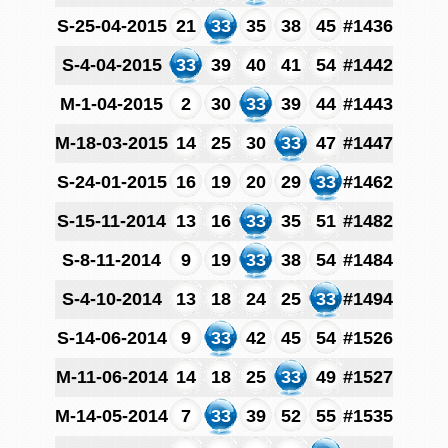
S-25-04-2015
21
33
35
38
45
#1436
S-4-04-2015
33
39
40
41
54
#1442
M-1-04-2015
2
30
33
39
44
#1443
M-18-03-2015
14
25
30
33
47
#1447
S-24-01-2015
16
19
20
29
33
#1462
S-15-11-2014
13
16
33
35
51
#1482
S-8-11-2014
9
19
33
38
54
#1484
S-4-10-2014
13
18
24
25
33
#1494
S-14-06-2014
9
33
42
45
54
#1526
M-11-06-2014
14
18
25
33
49
#1527
M-14-05-2014
7
33
39
52
55
#1535