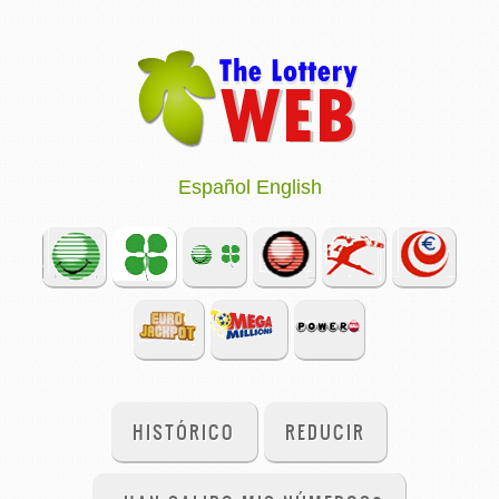
Español
English
HISTÓRICO
REDUCIR