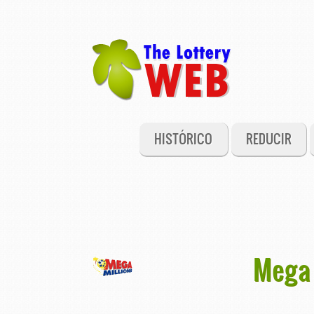
HISTÓRICO
REDUCIR
Mega 