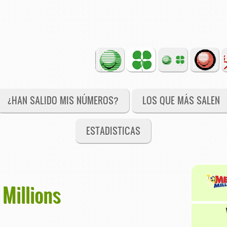
¿HAN SALIDO MIS NÚMEROS?
LOS QUE MÁS SALEN
ESTADISTICAS
Millions