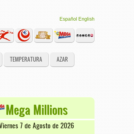
Español
English
TEMPERATURA
AZAR
Mega Millions
Viernes 7 de Agosto de 2026