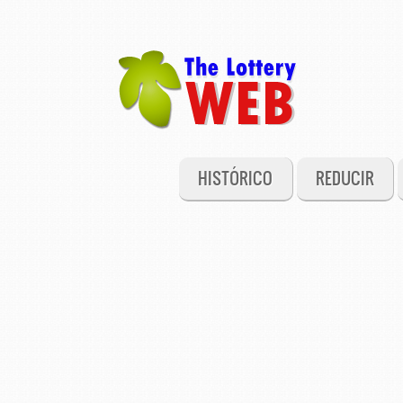
HISTÓRICO
REDUCIR