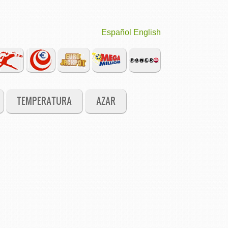
Español
English
TEMPERATURA
AZAR