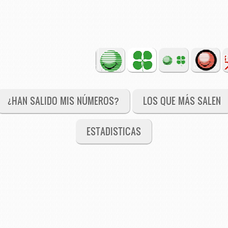
¿HAN SALIDO MIS NÚMEROS?
LOS QUE MÁS SALEN
ESTADISTICAS