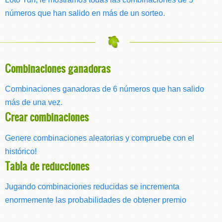
números que han salido en más de un sorteo.
Combinaciones ganadoras
Combinaciones ganadoras de 6 números que han salido
más de una vez.
Crear combinaciones
Genere combinaciones aleatorias y compruebe con el
histórico!
Tabla de reducciones
Jugando combinaciones reducidas se incrementa
enormemente las probabilidades de obtener premio