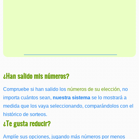
¿Han salido mis números?
Compruebe si han salido los
números de su elección
, no
importa cuántos sean,
nuestra sistema
se lo mostrará a
medida que los vaya seleccionando, comparándolos con el
histórico de sorteos.
¿Te gusta reducir?
Amplíe sus opciones, jugando más números por menos