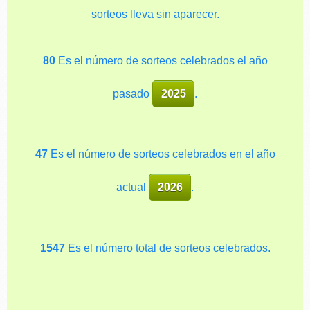
sorteos lleva sin aparecer.
80
Es el número de sorteos celebrados el año
pasado
2025
.
47
Es el número de sorteos celebrados en el año
actual
2026
.
1547
Es el número total de sorteos celebrados.