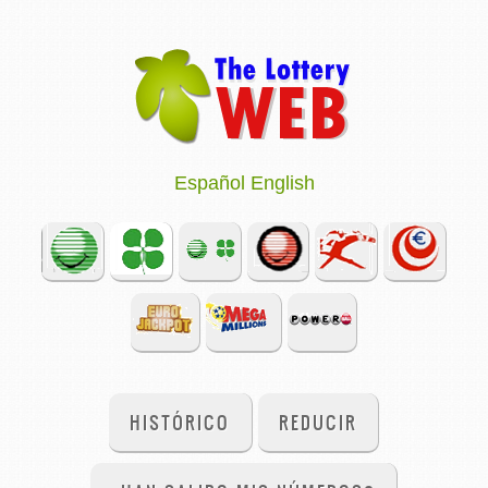
Español
English
HISTÓRICO
REDUCIR